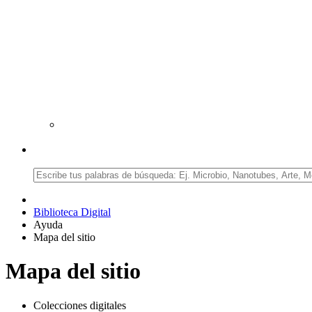
Biblioteca Digital
Ayuda
Mapa del sitio
Mapa del sitio
Colecciones digitales