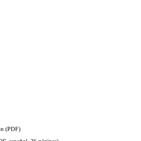
ón (PDF)