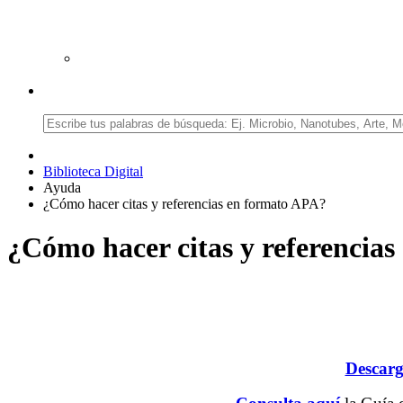
Biblioteca Digital
Ayuda
¿Cómo hacer citas y referencias en formato APA?
¿Cómo hacer citas y referencia
Descarg