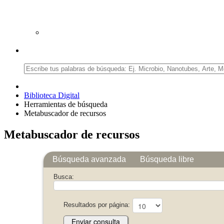
Biblioteca Digital
Herramientas de búsqueda
Metabuscador de recursos
Metabuscador de recursos