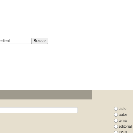
Buscar