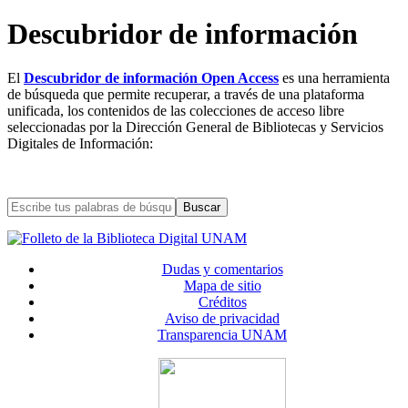
Descubridor de información
El
Descubridor de información Open Access
es una herramienta
de búsqueda que permite recuperar, a través de una plataforma
unificada, los contenidos de las colecciones de acceso libre
seleccionadas por la Dirección General de Bibliotecas y Servicios
Digitales de Información:
Buscar
Dudas y comentarios
Mapa de sitio
Créditos
Aviso de privacidad
Transparencia UNAM