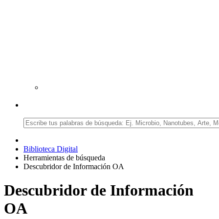
Biblioteca Digital
Herramientas de búsqueda
Descubridor de Información OA
Descubridor de Información
OA