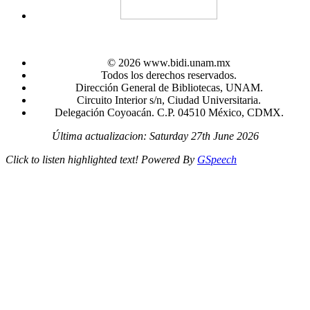
© 2026 www.bidi.unam.mx
Todos los derechos reservados.
Dirección General de Bibliotecas, UNAM.
Circuito Interior s/n, Ciudad Universitaria.
Delegación Coyoacán. C.P. 04510 México, CDMX.
Última actualizacion: Saturday 27th June 2026
Click to listen highlighted text!
Powered By
GSpeech